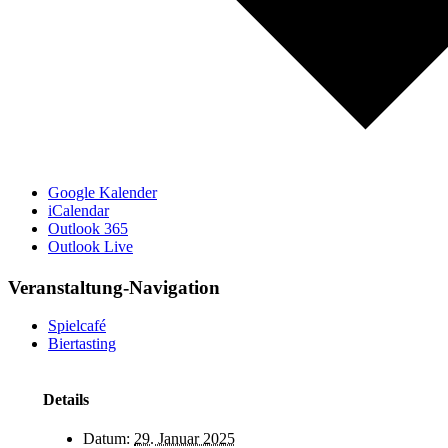
Google Kalender
iCalendar
Outlook 365
Outlook Live
Veranstaltung-Navigation
Spielcafé
Biertasting
Details
Datum:
29. Januar 2025