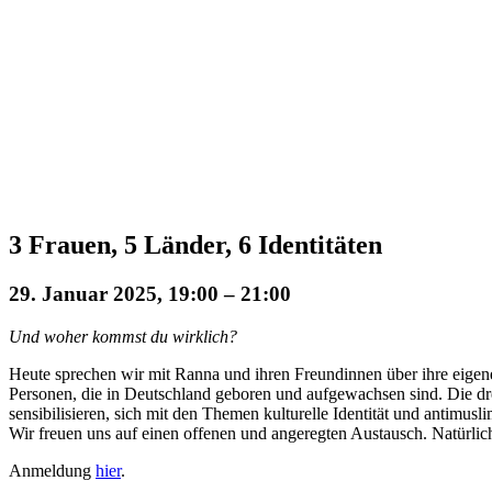
3 Frauen, 5 Länder, 6 Identitäten
29. Januar 2025, 19:00
–
21:00
Und woher kommst du wirklich?
Heute sprechen wir mit Ranna und ihren Freundinnen über ihre eigen
Personen, die in Deutschland geboren und aufgewachsen sind. Die dr
sensibilisieren, sich mit den Themen kulturelle Identität und antimus
Wir freuen uns auf einen offenen und angeregten Austausch. Natürlic
Anmeldung
hier
.