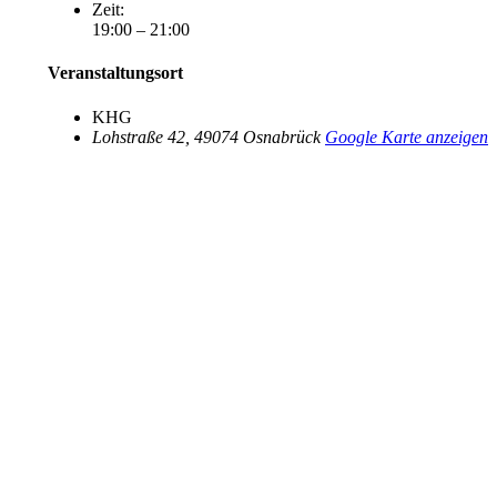
Zeit:
19:00 – 21:00
Veranstaltungsort
KHG
Lohstraße 42
,
49074
Osnabrück
Google Karte anzeigen