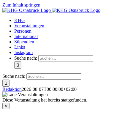
Zum Inhalt springen
KHG
Veranstaltungen
Personen
International
Stipendien
Links
Instagram
Suche nach:
Suche nach:
Redaktion
2026-08-07T00:00:00+02:00
Diese Veranstaltung hat bereits stattgefunden.
×