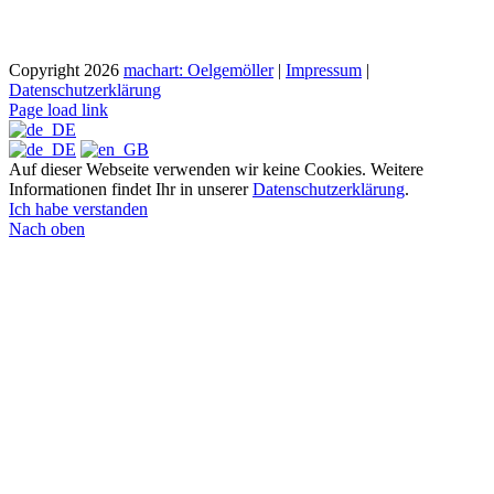
Copyright
2026
machart: Oelgemöller
|
Impressum
|
Datenschutzerklärung
Page load link
Auf dieser Webseite verwenden wir keine Cookies. Weitere
Informationen findet Ihr in unserer
Datenschutzerklärung
.
Ich habe verstanden
Nach oben