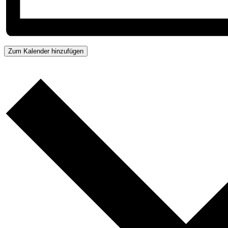
Zum Kalender hinzufügen