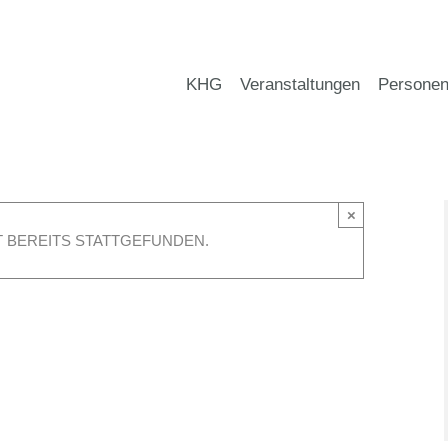
KHG
Veranstaltungen
Persone
×
 BEREITS STATTGEFUNDEN.