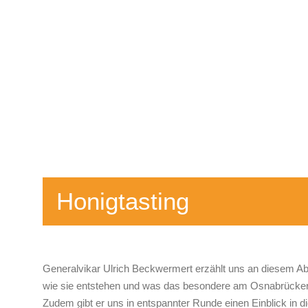
Honigtasting
Generalvikar Ulrich Beckwermert erzählt uns an diesem Ab
wie sie entstehen und was das besondere am Osnabrücker 
Zudem gibt er uns in entspannter Runde einen Einblick in d