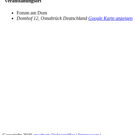
Veranstaltungsort
Forum am Dom
Domhof 12
,
Osnabrück
Deutschland
Google Karte anzeigen