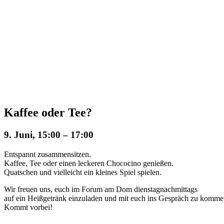
Kaffee oder Tee?
9. Juni, 15:00
–
17:00
Entspannt zusammensitzen.
Kaffee, Tee oder einen leckeren Chococino genießen.
Quatschen und vielleicht ein kleines Spiel spielen.
Wir freuen uns, euch im Forum am Dom dienstagnachmittags
auf ein Heißgetränk einzuladen und mit euch ins Gespräch zu komme
Kommt vorbei!