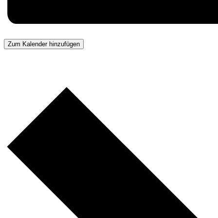
Zum Kalender hinzufügen