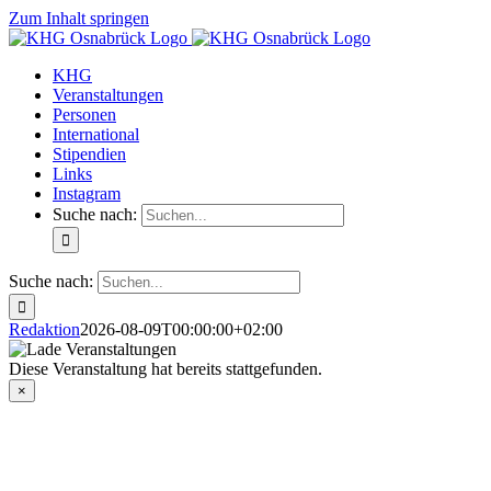
Zum Inhalt springen
KHG
Veranstaltungen
Personen
International
Stipendien
Links
Instagram
Suche nach:
Suche nach:
Redaktion
2026-08-09T00:00:00+02:00
Diese Veranstaltung hat bereits stattgefunden.
×