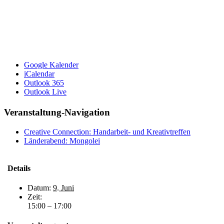
Google Kalender
iCalendar
Outlook 365
Outlook Live
Veranstaltung-Navigation
Creative Connection: Handarbeit- und Kreativtreffen
Länderabend: Mongolei
Details
Datum:
9. Juni
Zeit:
15:00 – 17:00