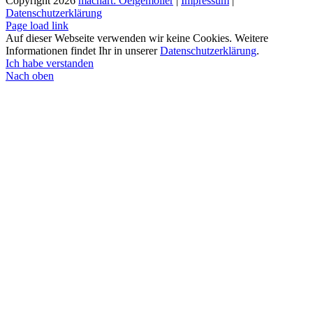
Copyright
2026
machart: Oelgemöller
|
Impressum
|
Datenschutzerklärung
Page load link
Auf dieser Webseite verwenden wir keine Cookies. Weitere
Informationen findet Ihr in unserer
Datenschutzerklärung
.
Ich habe verstanden
Nach oben