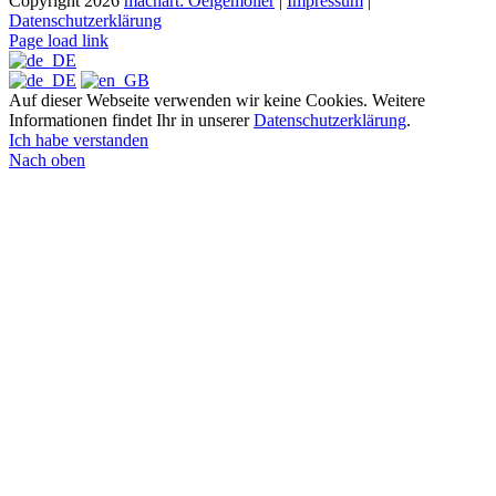
Copyright
2026
machart: Oelgemöller
|
Impressum
|
Datenschutzerklärung
Page load link
Auf dieser Webseite verwenden wir keine Cookies. Weitere
Informationen findet Ihr in unserer
Datenschutzerklärung
.
Ich habe verstanden
Nach oben