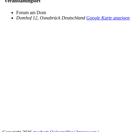
Veranstaltungsort
Forum am Dom
Domhof 12
,
Osnabrück
Deutschland
Google Karte anzeigen