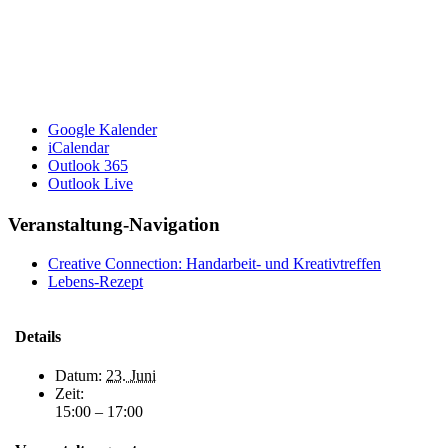
Google Kalender
iCalendar
Outlook 365
Outlook Live
Veranstaltung-Navigation
Creative Connection: Handarbeit- und Kreativtreffen
Lebens-Rezept
Details
Datum:
23. Juni
Zeit:
15:00 – 17:00