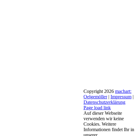
Copyright
2026
machart:
Oelgemöller
|
Impressum
|
Datenschutzerklärung
Page load link
Auf dieser Webseite
verwenden wir keine
Cookies. Weitere
Informationen findet Ihr in
unserer