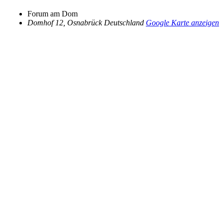
Forum am Dom
Domhof 12
,
Osnabrück
Deutschland
Google Karte anzeigen