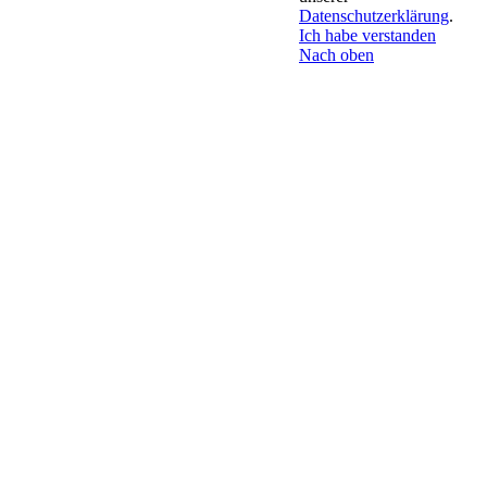
Datenschutzerklärung
.
Ich habe verstanden
Nach oben