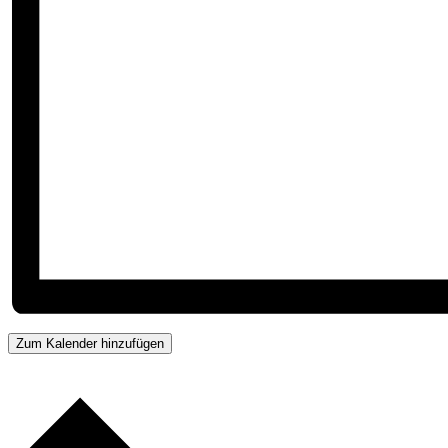
Zum Kalender hinzufügen