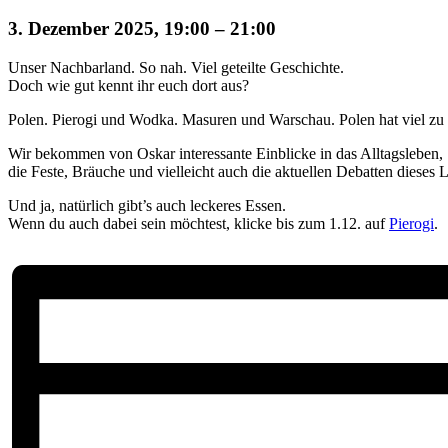
3. Dezember 2025, 19:00
–
21:00
Unser Nachbarland. So nah. Viel geteilte Geschichte.
Doch wie gut kennt ihr euch dort aus?
Polen. Pierogi und Wodka. Masuren und Warschau. Polen hat viel zu 
Wir bekommen von Oskar interessante Einblicke in das Alltagsleben,
die Feste, Bräuche und vielleicht auch die aktuellen Debatten dieses 
Und ja, natürlich gibt’s auch leckeres Essen.
Wenn du auch dabei sein möchtest, klicke bis zum 1.12. auf
Pierogi
.