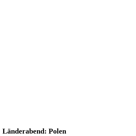
Länderabend: Polen