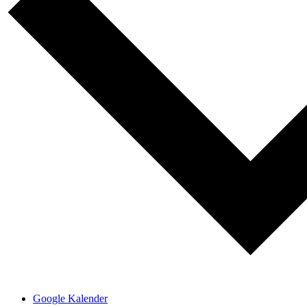
Google Kalender