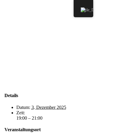
Details
Datum:
3. Dezember 2025
Zeit:
19:00 – 21:00
Veranstaltungsort