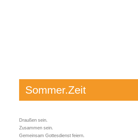
Sommer.Zeit
Draußen sein.
Zusammen sein.
Gemeinsam Gottesdienst feiern.