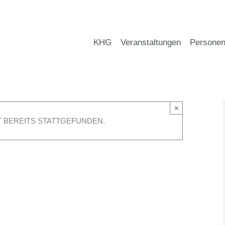
KHG
Veranstaltungen
Persone
×
 BEREITS STATTGEFUNDEN.