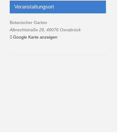
Veranstaltungsort
Botanischer Garten
Albrechtstraße 29
,
49076
Osnabrück
Google Karte anzeigen