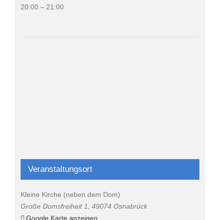
20:00 – 21:00
Veranstaltungsort
Kleine Kirche (neben dem Dom)
Große Domsfreiheit 1
,
49074
Osnabrück
Google Karte anzeigen