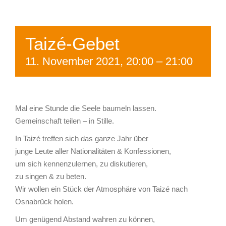
Taizé-Gebet
11. November 2021, 20:00
–
21:00
Mal eine Stunde die Seele baumeln lassen.
Gemeinschaft teilen – in Stille.
In Taizé treffen sich das ganze Jahr über
junge Leute aller Nationalitäten & Konfessionen,
um sich kennenzulernen, zu diskutieren,
zu singen & zu beten.
Wir wollen ein Stück der Atmosphäre von Taizé nach
Osnabrück holen.
Um genügend Abstand wahren zu können,