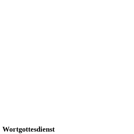
Wortgottesdienst