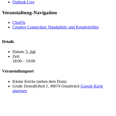
Outlook Live
Veranstaltung-Navigation
ChorOs
Creative Connection: Handarbeit- und Kreativtreffen
Details
Datum:
5. Juli
Zeit:
18:00 – 19:00
Veranstaltungsort
Kleine Kirche (neben dem Dom)
Große Domsfreiheit 1
,
49074
Osnabrück
Google Karte
anzeigen