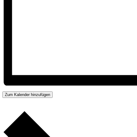
Zum Kalender hinzufügen