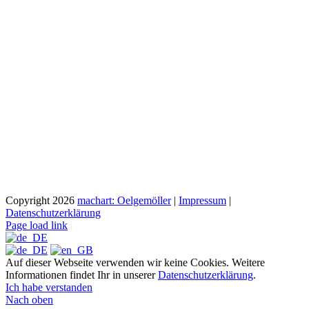
Copyright
2026
machart: Oelgemöller
|
Impressum
|
Datenschutzerklärung
Page load link
Auf dieser Webseite verwenden wir keine Cookies. Weitere
Informationen findet Ihr in unserer
Datenschutzerklärung
.
Ich habe verstanden
Nach oben