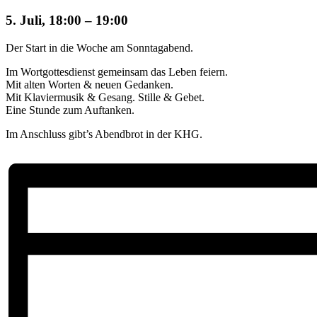
5. Juli, 18:00
–
19:00
Der Start in die Woche am Sonntagabend.
Im Wortgottesdienst gemeinsam das Leben feiern.
Mit alten Worten & neuen Gedanken.
Mit Klaviermusik & Gesang. Stille & Gebet.
Eine Stunde zum Auftanken.
Im Anschluss gibt’s Abendbrot in der KHG.