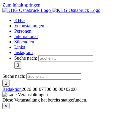
Zum Inhalt springen
KHG
Veranstaltungen
Personen
International
Stipendien
Links
Instagram
Suche nach:
Suche nach:
Redaktion
2026-08-07T00:00:00+02:00
Diese Veranstaltung hat bereits stattgefunden.
×