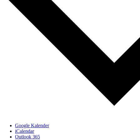
Google Kalender
iCalendar
Outlook 365