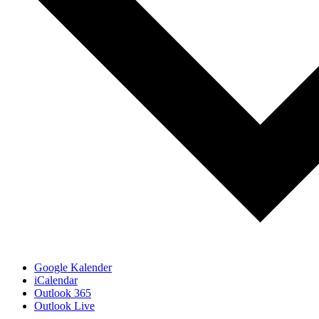
Google Kalender
iCalendar
Outlook 365
Outlook Live