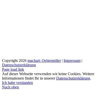
Copyright
2026
machart: Oelgemöller
|
Impressum
|
Datenschutzerklärung
Page load link
Auf dieser Webseite verwenden wir keine Cookies. Weitere
Informationen findet Ihr in unserer
Datenschutzerklärung
.
Ich habe verstanden
Nach oben