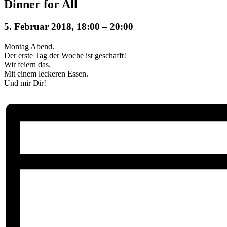
Dinner for All
5. Februar 2018, 18:00
–
20:00
Montag Abend.
Der erste Tag der Woche ist geschafft!
Wir feiern das.
Mit einem leckeren Essen.
Und mir Dir!