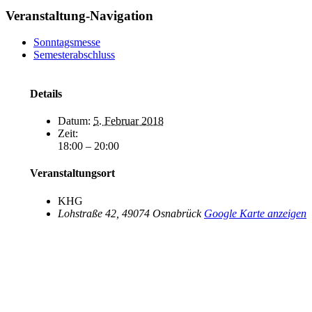
Veranstaltung-Navigation
Sonntagsmesse
Semesterabschluss
Details
Datum:
5. Februar 2018
Zeit:
18:00 – 20:00
Veranstaltungsort
KHG
Lohstraße 42
,
49074
Osnabrück
Google Karte anzeigen