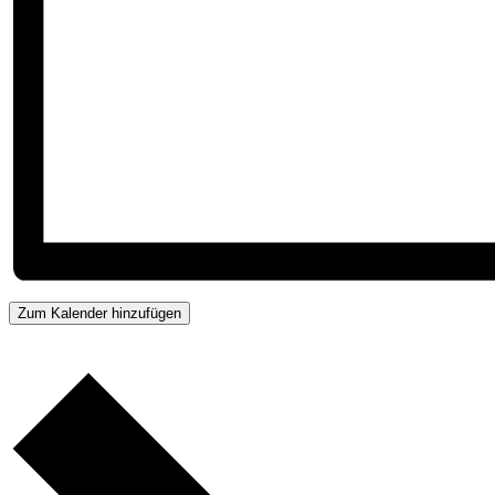
Zum Kalender hinzufügen