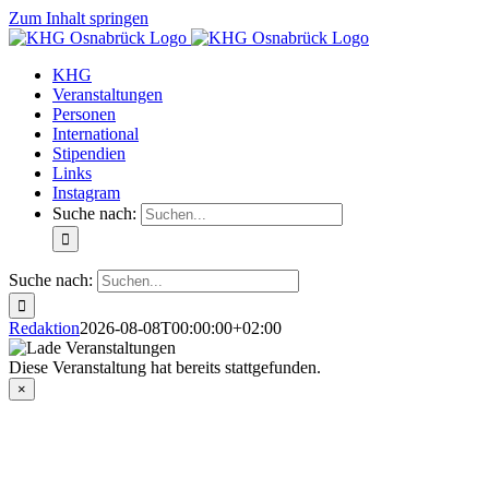
Zum Inhalt springen
KHG
Veranstaltungen
Personen
International
Stipendien
Links
Instagram
Suche nach:
Suche nach:
Redaktion
2026-08-08T00:00:00+02:00
Diese Veranstaltung hat bereits stattgefunden.
×