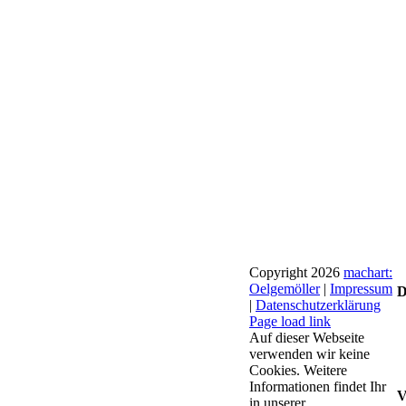
Copyright
2026
machart:
Oelgemöller
|
Impressum
D
|
Datenschutzerklärung
Page load link
Auf dieser Webseite
verwenden wir keine
Cookies. Weitere
Informationen findet Ihr
V
in unserer