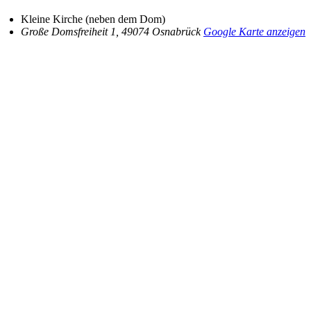
Kleine Kirche (neben dem Dom)
Große Domsfreiheit 1
,
49074
Osnabrück
Google Karte anzeigen