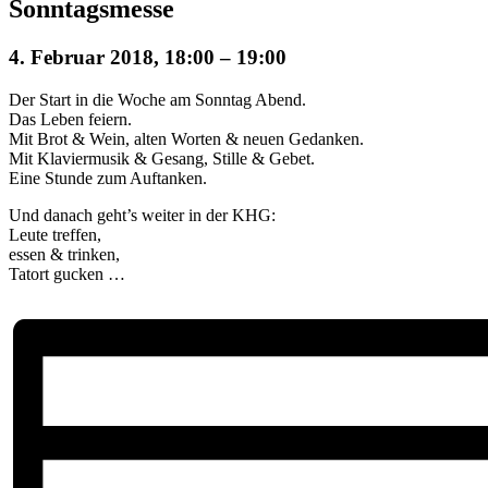
Sonntagsmesse
4. Februar 2018, 18:00
–
19:00
Der Start in die Woche am Sonntag Abend.
Das Leben feiern.
Mit Brot & Wein, alten Worten & neuen Gedanken.
Mit Klaviermusik & Gesang, Stille & Gebet.
Eine Stunde zum Auftanken.
Und danach geht’s weiter in der KHG:
Leute treffen,
essen & trinken,
Tatort gucken …