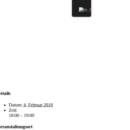
etails
Datum:
4. Februar 2018
Zeit:
18:00 – 19:00
eranstaltungsort