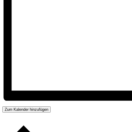
Zum Kalender hinzufügen