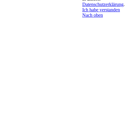
Datenschutzerklärung
.
Ich habe verstanden
Nach oben