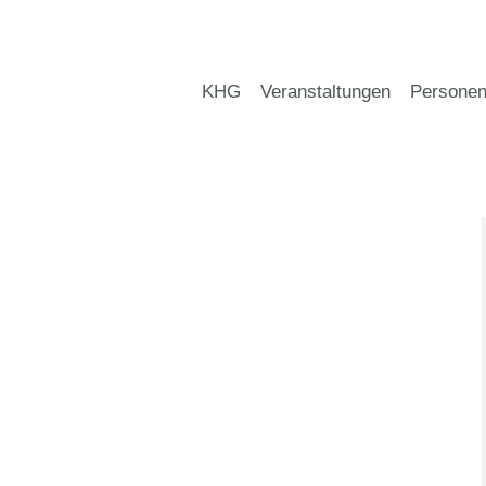
KHG
Veranstaltungen
Persone