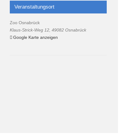
Veranstaltungsort
Zoo Osnabrück
Klaus-Strick-Weg 12
,
49082
Osnabrück
Google Karte anzeigen