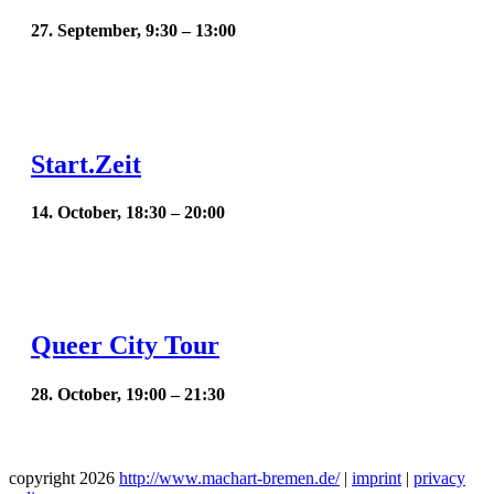
27. September, 9:30
–
13:00
Start.Zeit
14. October, 18:30
–
20:00
Queer City Tour
28. October, 19:00
–
21:30
copyright
2026
http://www.machart-bremen.de/
|
imprint
|
privacy