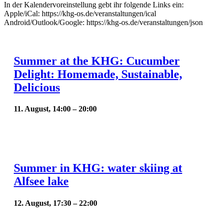
In der Kalendervoreinstellung gebt ihr folgende Links ein:
Apple/iCal: https://khg-os.de/veranstaltungen/ical
Android/Outlook/Google: https://khg-os.de/veranstaltungen/json
Summer at the KHG: Cucumber
Delight: Homemade, Sustainable,
Delicious
11. August, 14:00
–
20:00
Summer in KHG: water skiing at
Alfsee lake
12. August, 17:30
–
22:00