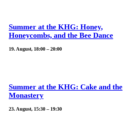
Summer at the KHG: Honey,
Honeycombs, and the Bee Dance
19. August, 18:00
–
20:00
Summer at the KHG: Cake and the
Monastery
23. August, 15:30
–
19:30