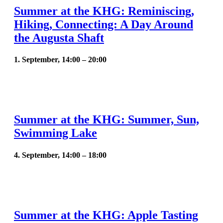
Summer at the KHG: Reminiscing,
Hiking, Connecting: A Day Around
the Augusta Shaft
1. September, 14:00
–
20:00
Summer at the KHG: Summer, Sun,
Swimming Lake
4. September, 14:00
–
18:00
Summer at the KHG: Apple Tasting