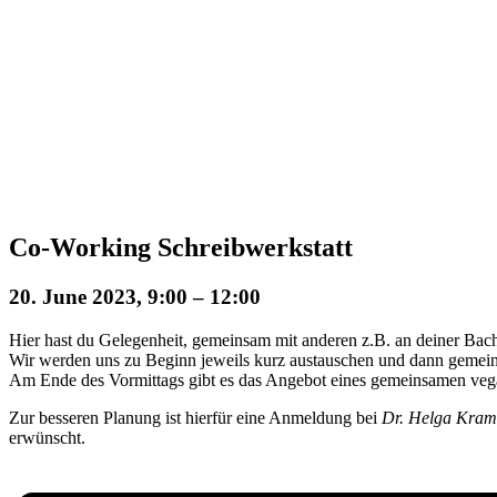
Co-Working Schreibwerkstatt
20. June 2023, 9:00
–
12:00
Hier hast du Gelegenheit, gemeinsam mit anderen z.B. an deiner Bach
Wir werden uns zu Beginn jeweils kurz austauschen und dann gemeinsa
Am Ende des Vormittags gibt es das Angebot eines gemeinsamen veg
Zur besseren Planung ist hierfür eine Anmeldung bei
Dr. Helga Kram
erwünscht.