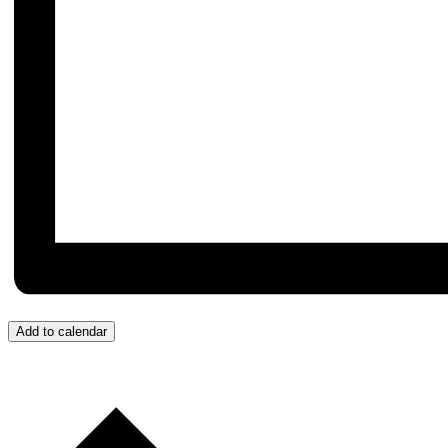
Add to calendar