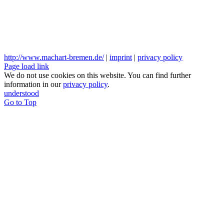
http://www.machart-bremen.de/
|
imprint
|
privacy policy
Page load link
We do not use cookies on this website. You can find further
information in our
privacy policy
.
understood
Go to Top