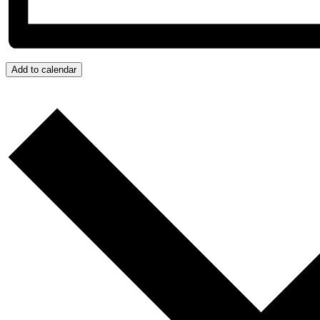
Add to calendar