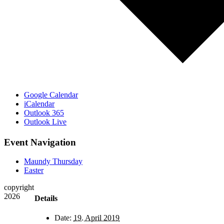
Google Calendar
iCalendar
Outlook 365
Outlook Live
Event Navigation
Maundy Thursday
Easter
copyright
2026
Details
Date:
19. April 2019