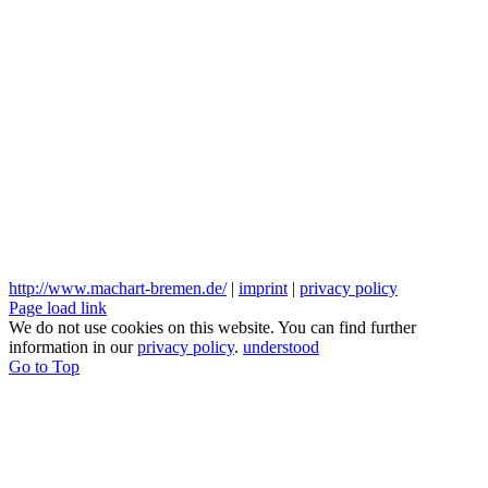
http://www.machart-bremen.de/
|
imprint
|
privacy policy
Page load link
We do not use cookies on this website. You can find further
information in our
privacy policy
.
understood
Go to Top