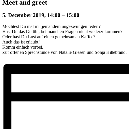
Meet and greet
5. December 2019, 14:00
–
15:00
Möchtest Du mal mit jemandem ungezwungen reden?
Hast Du das Gefühl, bei manchen Fragen nicht weiter­zukommen?
Oder hast Du Lust auf einen gemeinsamen Kaffee?
Auch das ist erlaubt!
Komm einfach vorbei.
Zur offenen Sprechstunde von Natalie Giesen und Sonja Hillebrand.