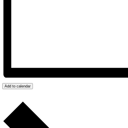
Add to calendar